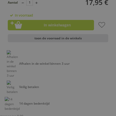
17,95 €
Aantal
In voorraad
In winkelwagen
toon de voorraad in de winkels
Afhalen in de winkel binnen 3 uur
Veilig betalen
14 dagen bedenktijd