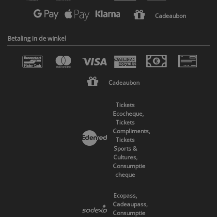
Cadeaubon
Betaling in de winkel
Cadeaubon
Tickets
Ecocheque,
Tickets
Compliments,
Tickets
Sports &
Cultures,
Consumptie
cheque
Ecopass,
Cadeaupass,
Consumptie