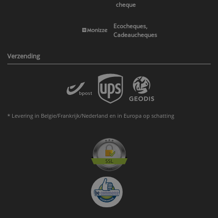
cheque
Ecocheques,
Cadeaucheques
Verzending
* Levering in Belgie/Frankrijk/Nederland en in Europa op schatting