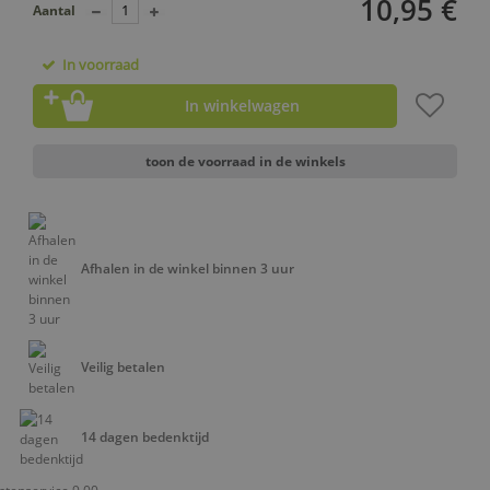
10,95 €
Aantal
In voorraad
In winkelwagen
toon de voorraad in de winkels
Afhalen in de winkel binnen 3 uur
Veilig betalen
14 dagen bedenktijd