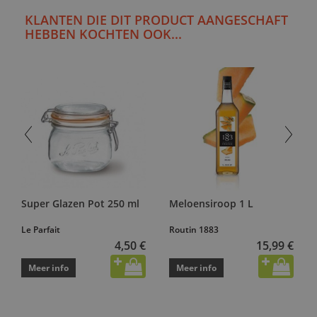
KLANTEN DIE DIT PRODUCT AANGESCHAFT
HEBBEN KOCHTEN OOK...
Super Glazen Pot 250 ml
Meloensiroop 1 L
Le Parfait
Routin 1883
4,50 €
15,99 €
Meer info
Meer info