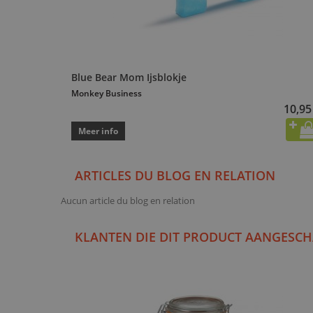
Blue Bear Mom Ijsblokje
Monkey Business
10,95
Meer info
ARTICLES DU BLOG EN RELATION
Aucun article du blog en relation
KLANTEN DIE DIT PRODUCT AANGESCH