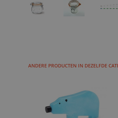
ANDERE PRODUCTEN IN DEZELFDE CAT