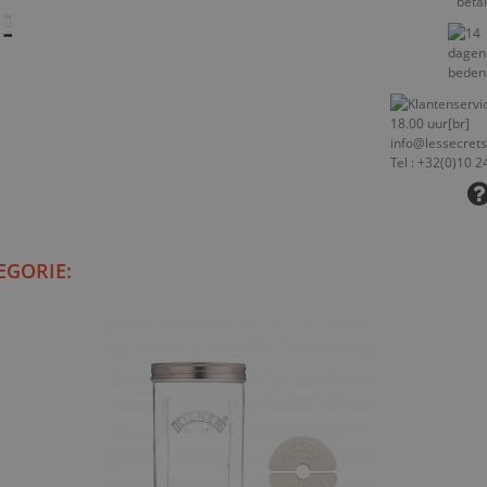
EGORIE: