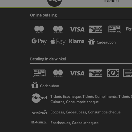
Online betaling
Cadeaubon
Betaling in de winkel
Cadeaubon
Tickets Ecocheque, Tickets Compliments, Tickets 
Cultures, Consumptie cheque
Ecopass, Cadeaupass, Consumptie cheque
Ecocheques, Cadeaucheques