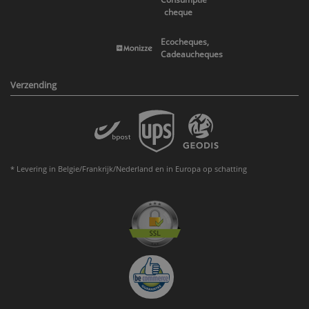
cheque
Ecocheques,
Cadeaucheques
Verzending
* Levering in Belgie/Frankrijk/Nederland en in Europa op schatting