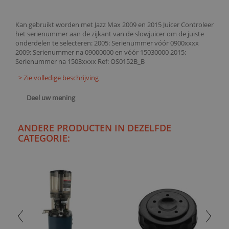
Kan gebruikt worden met Jazz Max 2009 en 2015 Juicer Controleer
het serienummer aan de zijkant van de slowjuicer om de juiste
onderdelen te selecteren: 2005: Serienummer vóór 0900xxxx
2009: Serienummer na 09000000 en vóór 15030000 2015:
Serienummer na 1503xxxx Ref: OS0152B_B
> Zie volledige beschrijving
Deel uw mening
ANDERE PRODUCTEN IN DEZELFDE
CATEGORIE: