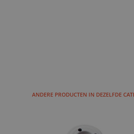
ANDERE PRODUCTEN IN DEZELFDE CAT