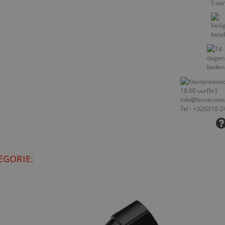
EGORIE: