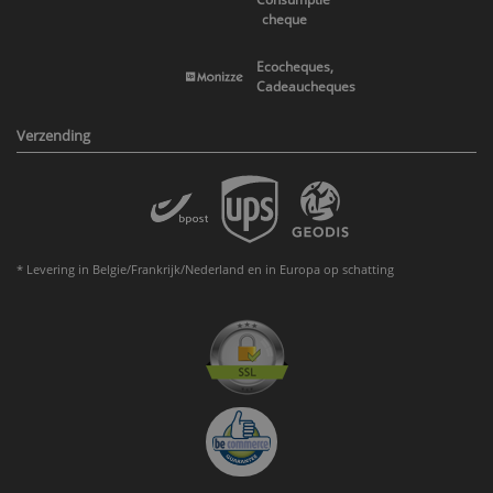
cheque
Ecocheques,
Cadeaucheques
Verzending
* Levering in Belgie/Frankrijk/Nederland en in Europa op schatting