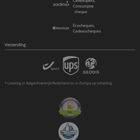
Cadeaupass,
Consumptie
cheque
Ecocheques,
Cadeaucheques
Verzending
* Levering in Belgie/Frankrijk/Nederland en in Europa op schatting