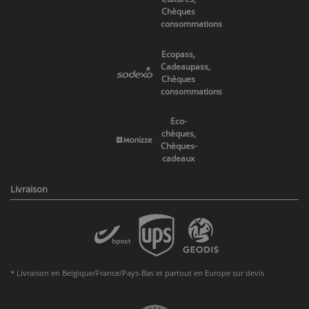
Chèques
consommations
Ecopass,
Cadeaupass,
Chèques
consommations
Eco-
chèques,
Chèques-
cadeaux
Livraison
* Livraison en Belgique/France/Pays-Bas et partout en Europe sur devis