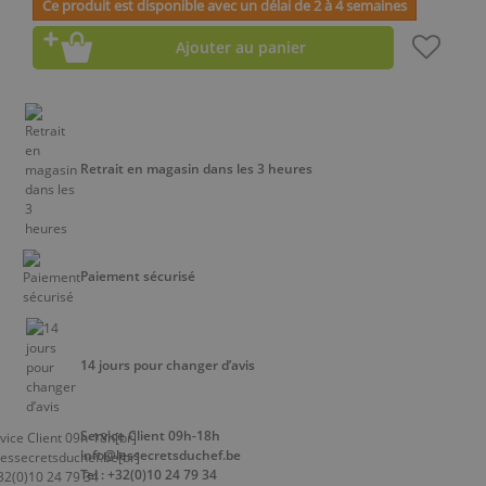
Ce produit est disponible avec un délai de 2 à 4 semaines
Ajouter au panier
Retrait en magasin dans les 3 heures
Paiement sécurisé
14 jours pour changer d’avis
Service Client 09h-18h
info@lessecretsduchef.be
Tel : +32(0)10 24 79 34