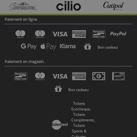
Paiement en ligne
Bon cadeau
Paiement en magasin
Bon cadeau
Tickets
Ecocheque,
Tickets
Compliments,
Tickets
Sports &
Cultures,