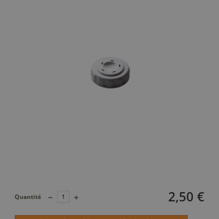
2,50 €
Quantité