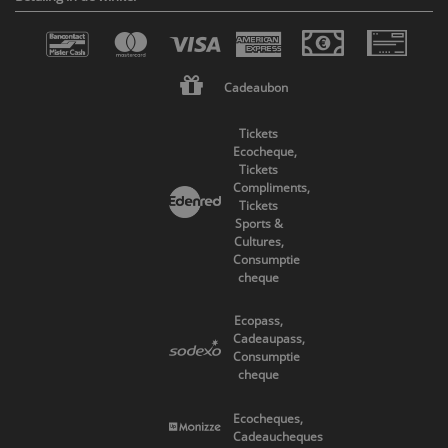
Cadeaubon
Tickets
Ecocheque,
Tickets
Compliments,
Tickets
Sports &
Cultures,
Consumptie
cheque
Ecopass,
Cadeaupass,
Consumptie
cheque
Ecocheques,
Cadeaucheques