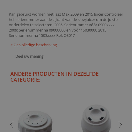
Kan gebruikt worden met Jazz Max 2009 en 2015 Juicer Controleer
het serienummer aan de zijkant van de slowjuicer om de juiste
onderdelen te selecteren: 2005: Serienummer vóór 0900xxxx
2009: Serienummer na 09000000 en vóór 15030000 2015:
Serienummer na 1503xxxx Ref: OS017
> Zie volledige beschrijving
Deel uw mening
ANDERE PRODUCTEN IN DEZELFDE
CATEGORIE: