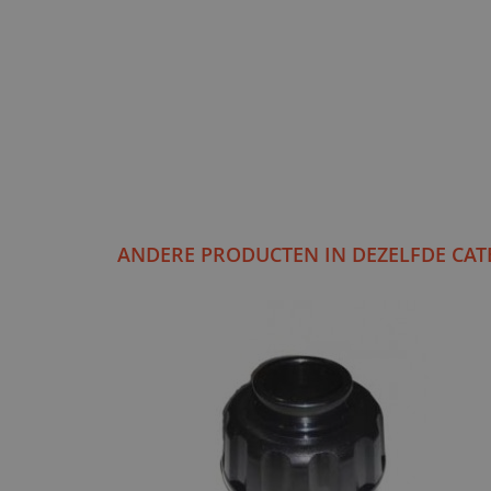
ANDERE PRODUCTEN IN DEZELFDE CAT