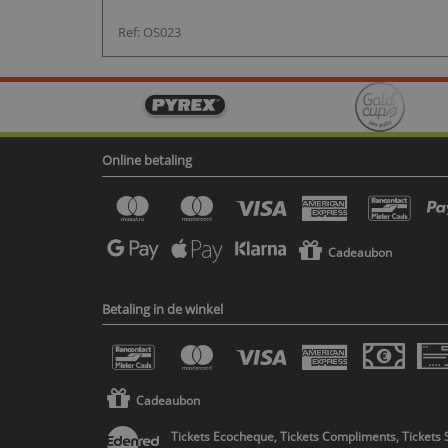
Ref: OS023
Online betaling
Cadeaubon
Betaling in de winkel
Cadeaubon
Tickets Ecocheque, Tickets Compliments, Tickets 