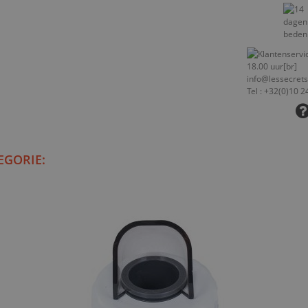
EGORIE: