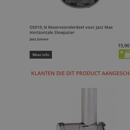
OS010_N Reserveonderdeel voor Jazz Max
Horizontale Slowjuicer
Jazz Juicers
15,90
Meer info
KLANTEN DIE DIT PRODUCT AANGESCH