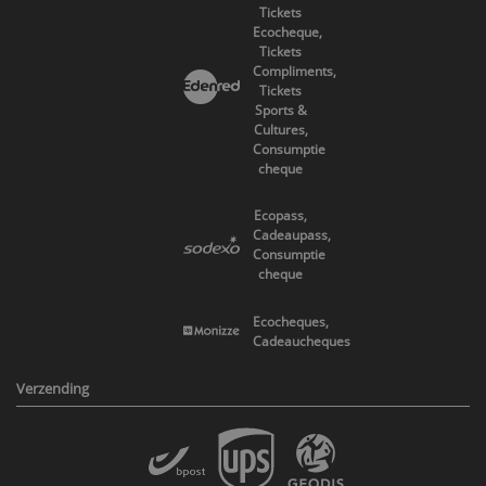
Tickets
Ecocheque,
Tickets
Compliments,
Tickets
Sports &
Cultures,
Consumptie
cheque
Ecopass,
Cadeaupass,
Consumptie
cheque
Ecocheques,
Cadeaucheques
Verzending