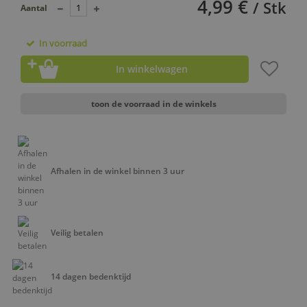
4,99 €
/ Stk
Aantal
In voorraad
In winkelwagen
toon de voorraad in de winkels
Afhalen in de winkel binnen 3 uur
Veilig betalen
14 dagen bedenktijd