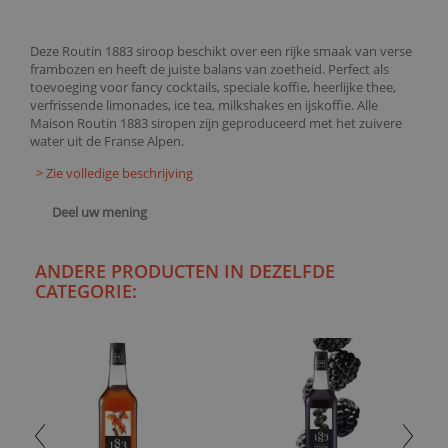
Deze Routin 1883 siroop beschikt over een rijke smaak van verse
frambozen en heeft de juiste balans van zoetheid. Perfect als
toevoeging voor fancy cocktails, speciale koffie, heerlijke thee,
verfrissende limonades, ice tea, milkshakes en ijskoffie. Alle
Maison Routin 1883 siropen zijn geproduceerd met het zuivere
water uit de Franse Alpen.
> Zie volledige beschrijving
Deel uw mening
ANDERE PRODUCTEN IN DEZELFDE
CATEGORIE: