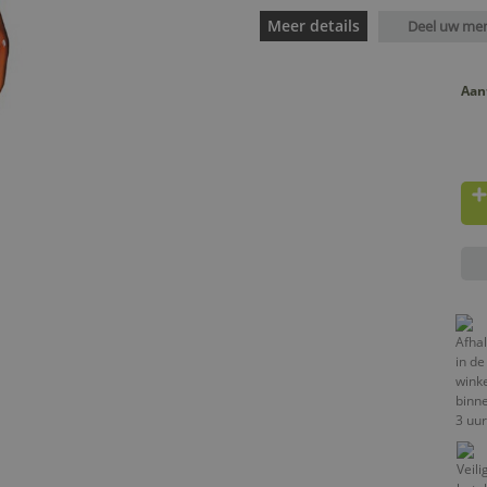
Meer details
Deel uw me
Aan