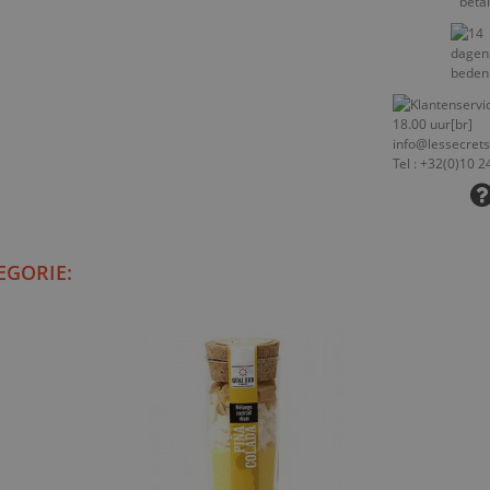
EGORIE: