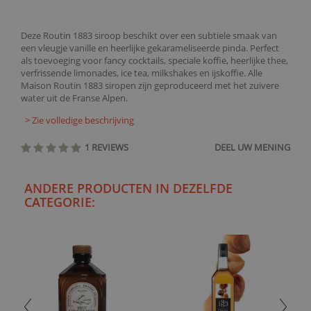
Deze Routin 1883 siroop beschikt over een subtiele smaak van
een vleugje vanille en heerlijke gekarameliseerde pinda. Perfect
als toevoeging voor fancy cocktails, speciale koffie, heerlijke thee,
verfrissende limonades, ice tea, milkshakes en ijskoffie. Alle
Maison Routin 1883 siropen zijn geproduceerd met het zuivere
water uit de Franse Alpen.
> Zie volledige beschrijving
1 REVIEWS
DEEL UW MENING
ANDERE PRODUCTEN IN DEZELFDE
CATEGORIE: