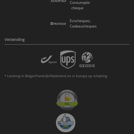
Consumptie
cheque
Ecocheques,
Cadeaucheques
Verzending
* Levering in Belgie/Frankrijk/Nederland en in Europa op schatting