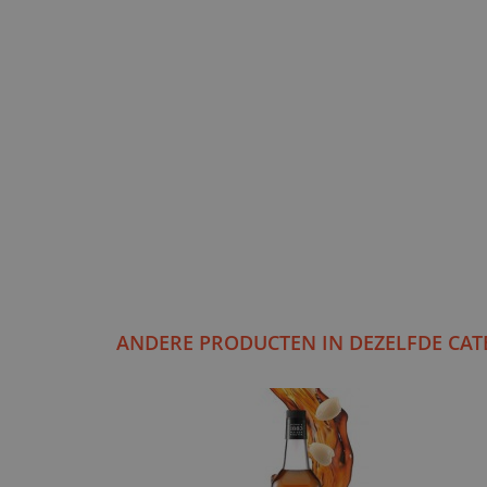
ANDERE PRODUCTEN IN DEZELFDE CAT