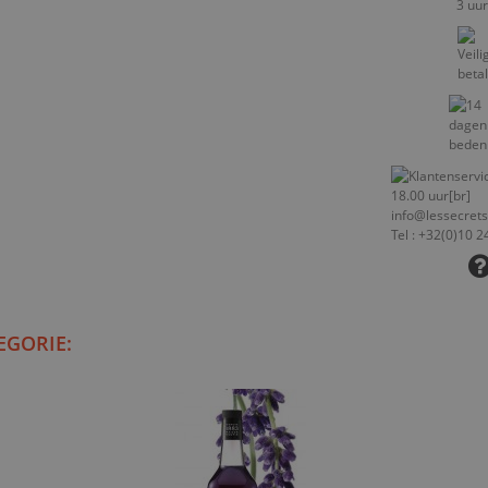
EGORIE: