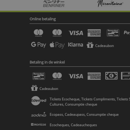
Online betaling
Cadeaubon
Betaling in de winkel
Cadeaubon
Tickets Ecocheque, Tickets Compliments, Tickets 
Cultures, Consumptie cheque
Ecopass, Cadeaupass, Consumptie cheque
Ecocheques, Cadeaucheques