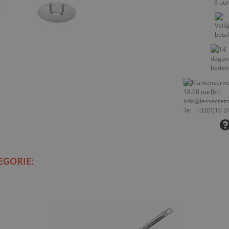
EGORIE: