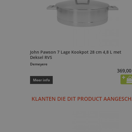
John Pawson 7 Lage Kookpot 28 cm 4,8 L met
Deksel RVS
Demeyere
369,00
Meer info
KLANTEN DIE DIT PRODUCT AANGESCH