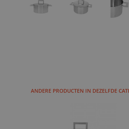
ANDERE PRODUCTEN IN DEZELFDE CAT