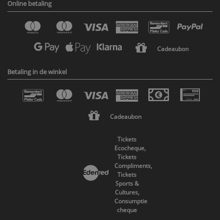
Online betaling
Cadeaubon
Betaling in de winkel
Cadeaubon
Tickets
Ecocheque,
Tickets
Compliments,
Tickets
Sports &
Cultures,
Consumptie
cheque