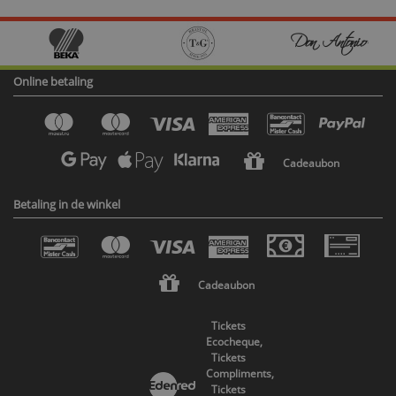
Online betaling
Cadeaubon
Betaling in de winkel
Cadeaubon
Tickets
Ecocheque,
Tickets
Compliments,
Tickets