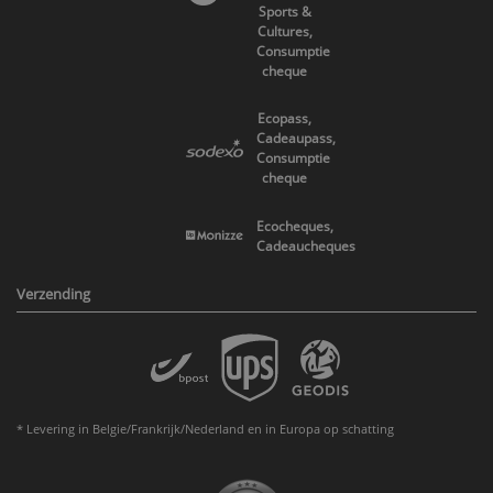
Sports &
Cultures,
Consumptie
cheque
Ecopass,
Cadeaupass,
Consumptie
cheque
Ecocheques,
Cadeaucheques
Verzending
* Levering in Belgie/Frankrijk/Nederland en in Europa op schatting