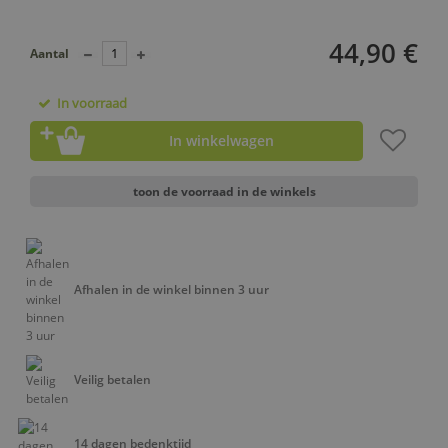
44,90 €
Aantal
In voorraad
In winkelwagen
toon de voorraad in de winkels
Afhalen in de winkel binnen 3 uur
Veilig betalen
14 dagen bedenktijd