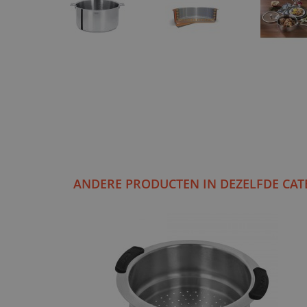
ANDERE PRODUCTEN IN DEZELFDE CAT