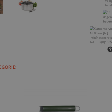
EGORIE: