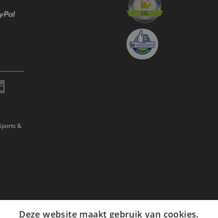
Sports &
Deze website maakt gebruik van cookies.