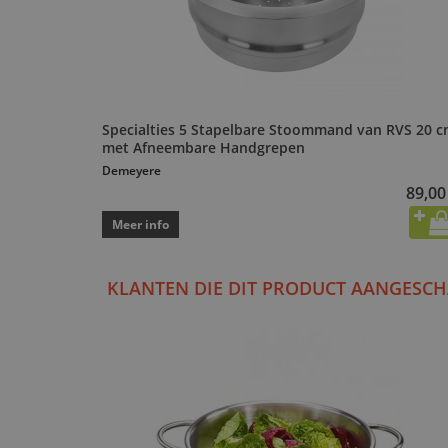
Specialties 5 Stapelbare Stoommand van RVS 20 
met Afneembare Handgrepen
Demeyere
89,00
Meer info
KLANTEN DIE DIT PRODUCT AANGESCH