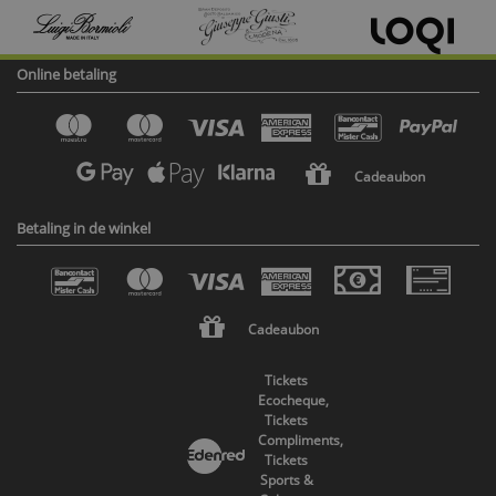
Online betaling
Cadeaubon
Betaling in de winkel
Cadeaubon
Tickets
Ecocheque,
Tickets
Compliments,
Tickets
Sports &