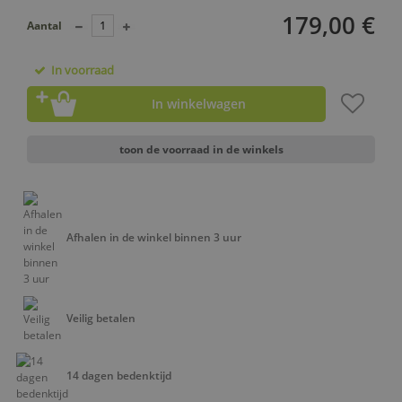
179,00 €
Aantal
In voorraad
In winkelwagen
toon de voorraad in de winkels
Afhalen in de winkel binnen 3 uur
Veilig betalen
14 dagen bedenktijd