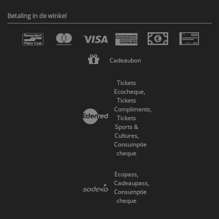
Betaling in de winkel
Cadeaubon
Tickets
Ecocheque,
Tickets
Compliments,
Tickets
Sports &
Cultures,
Consumptie
cheque
Ecopass,
Cadeaupass,
Consumptie
cheque