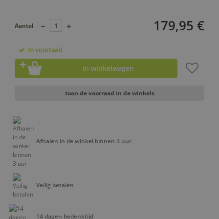
179,95 €
Aantal
In voorraad
In winkelwagen
toon de voorraad in de winkels
Afhalen in de winkel binnen 3 uur
Veilig betalen
14 dagen bedenktijd