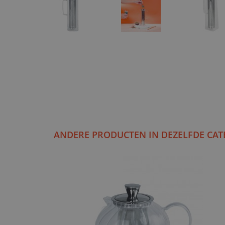
ANDERE PRODUCTEN IN DEZELFDE CAT