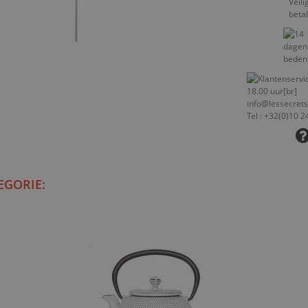
EGORIE: