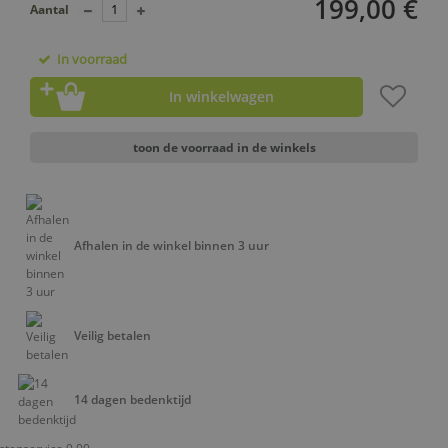
199,00 €
Aantal
In voorraad
In winkelwagen
toon de voorraad in de winkels
Afhalen in de winkel binnen 3 uur
Veilig betalen
14 dagen bedenktijd