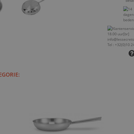
EGORIE: