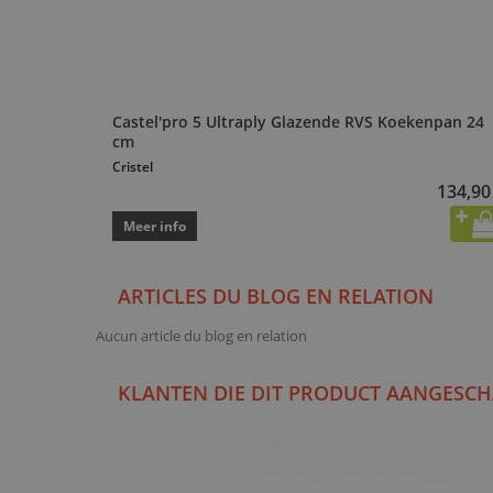
Castel'pro 5 Ultraply Glazende RVS Koekenpan 24
cm
Cristel
134,90
Meer info
ARTICLES DU BLOG EN RELATION
Aucun article du blog en relation
KLANTEN DIE DIT PRODUCT AANGESCH