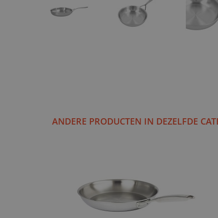
ANDERE PRODUCTEN IN DEZELFDE CAT