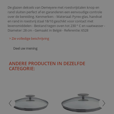
De glazen deksels van Demeyere met roestvrijstalen knop en
rand sluiten perfect af en garanderen een eenvoudige controle
over de bereiding. Kenmerken: - Materiaal: Pyrex-glas, handvat
en rand in roestvrij staal 18/10 geschikt voor contact met
levensmiddelen - Bestand tegen oven tot 230 ° C en vaatwasser -
Diameter: 28 cm - Gemaakt in België - Referentie: 6528
> Zie volledige beschrijving
Deel uw mening
ANDERE PRODUCTEN IN DEZELFDE
CATEGORIE: