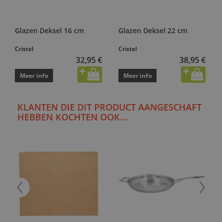
Glazen Deksel 16 cm
Glazen Deksel 22 cm
Cristel
Cristel
32,95 €
38,95 €
Meer info
Meer info
KLANTEN DIE DIT PRODUCT AANGESCHAFT
HEBBEN KOCHTEN OOK...