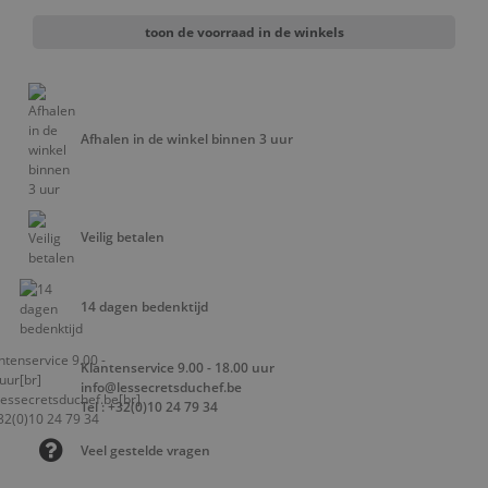
toon de voorraad in de winkels
Afhalen in de winkel binnen 3 uur
Veilig betalen
14 dagen bedenktijd
Klantenservice 9.00 - 18.00 uur
info@lessecretsduchef.be
Tel : +32(0)10 24 79 34
Veel gestelde vragen