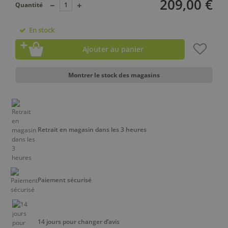
209,00 €
Quantité
En stock
Ajouter au panier
Montrer le stock des magasins
Retrait en magasin dans les 3 heures
Paiement sécurisé
14 jours pour changer d’avis