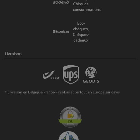
Chèques
consommations
Eco-
chèques,
Chèques-
cadeaux
Livraison
* Livraison en Belgique/France/Pays-Bas et partout en Europe sur devis