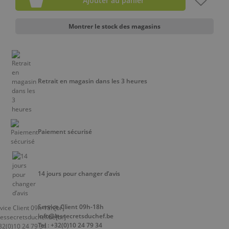
Ajouter au panier
Montrer le stock des magasins
Retrait en magasin dans les 3 heures
Paiement sécurisé
14 jours pour changer d’avis
Service Client 09h-18h
info@lessecretsduchef.be
Tel : +32(0)10 24 79 34