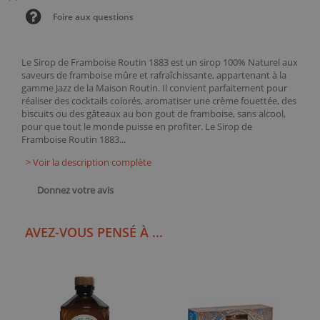
Foire aux questions
Le Sirop de Framboise Routin 1883 est un sirop 100% Naturel aux
saveurs de framboise mûre et rafraîchissante, appartenant à la
gamme Jazz de la Maison Routin. Il convient parfaitement pour
réaliser des cocktails colorés, aromatiser une crème fouettée, des
biscuits ou des gâteaux au bon gout de framboise, sans alcool,
pour que tout le monde puisse en profiter. Le Sirop de
Framboise Routin 1883...
> Voir la description complète
Donnez votre avis
AVEZ-VOUS PENSÉ À ...