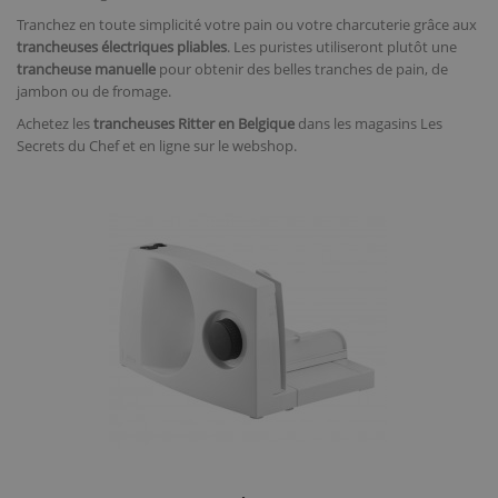
Tranchez en toute simplicité votre pain ou votre charcuterie grâce aux
trancheuses électriques pliables
. Les puristes utiliseront plutôt une
trancheuse manuelle
pour obtenir des belles tranches de pain, de
jambon ou de fromage.
Achetez les
trancheuses Ritter en Belgique
dans les magasins Les
Secrets du Chef et en ligne sur le webshop.