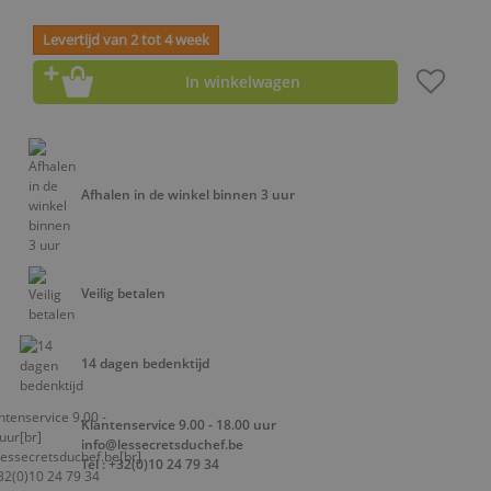
Levertijd van 2 tot 4 week
In winkelwagen
Afhalen in de winkel binnen 3 uur
Veilig betalen
14 dagen bedenktijd
Klantenservice 9.00 - 18.00 uur
info@lessecretsduchef.be
Tel : +32(0)10 24 79 34