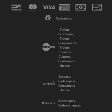
Cadeaubon
Tickets
Ecocheque,
Tickets
Compliments,
Tickets
Sports &
Cultures,
Consumptie
cheque
Ecopass,
Cadeaupass,
Consumptie
cheque
Ecocheques,
Cadeaucheques