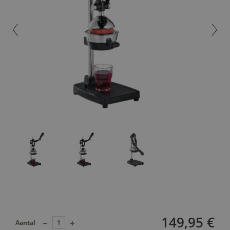
149,95 €
Aantal