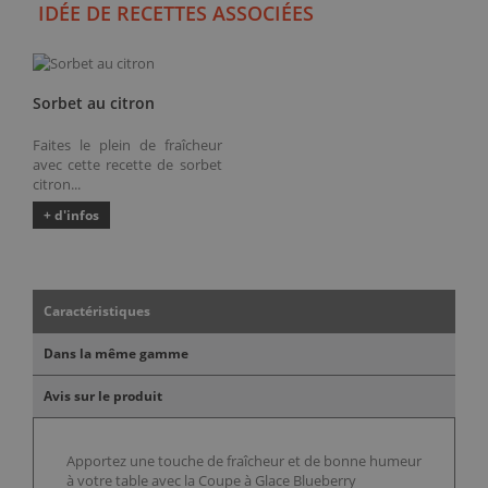
IDÉE DE RECETTES ASSOCIÉES
Sorbet au citron
Faites le plein de fraîcheur
avec cette recette de sorbet
citron...
+ d'infos
Caractéristiques
Dans la même gamme
Avis sur le produit
Apportez une touche de fraîcheur et de bonne humeur
à votre table avec la Coupe à Glace Blueberry