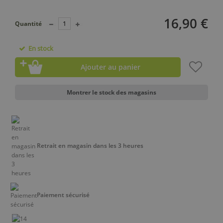
16,90 €
Quantité
En stock
Ajouter au panier
Montrer le stock des magasins
Retrait en magasin dans les 3 heures
Paiement sécurisé