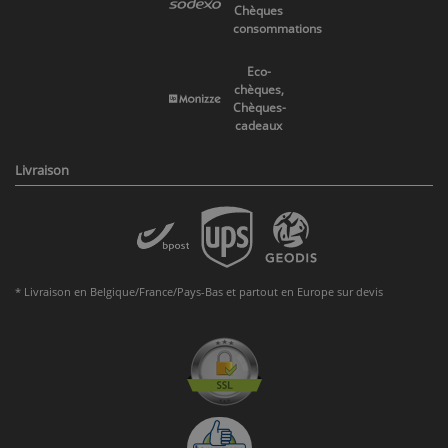
Chèques
consommations
Eco-
chèques,
Chèques-
cadeaux
Livraison
* Livraison en Belgique/France/Pays-Bas et partout en Europe sur devis