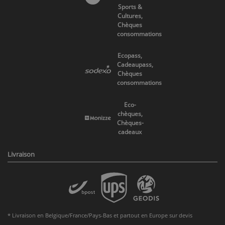
Sports &
Cultures,
Chèques
consommations
Ecopass,
Cadeaupass,
Chèques
consommations
Eco-
chèques,
Chèques-
cadeaux
Livraison
* Livraison en Belgique/France/Pays-Bas et partout en Europe sur devis