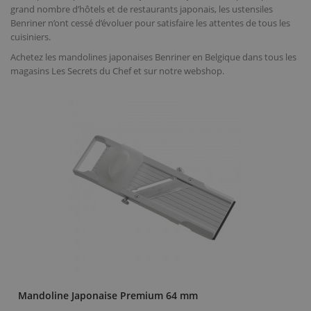
grand nombre d’hôtels et de restaurants japonais, les ustensiles
Benriner n’ont cessé d’évoluer pour satisfaire les attentes de tous les
cuisiniers.
Achetez les mandolines japonaises Benriner en Belgique dans tous les
magasins Les Secrets du Chef et sur notre webshop.
Mandoline Japonaise Premium 64 mm