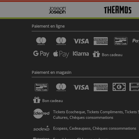
Paiement en ligne
Bon cadeau
Paiement en magasin
Bon cadeau
Tickets Ecocheque, Tickets Compliments, Tickets 
Cultures, Chèques consommations
Ecopass, Cadeaupass, Chèques consommations