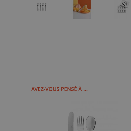
AVEZ-VOUS PENSÉ À ...