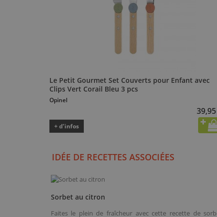
Le Petit Gourmet Set Couverts pour Enfant avec
Clips Vert Corail Bleu 3 pcs
Opinel
39,95
+ d’infos
IDÉE DE RECETTES ASSOCIÉES
Sorbet au citron
Faites le plein de fraîcheur avec cette recette de sorb