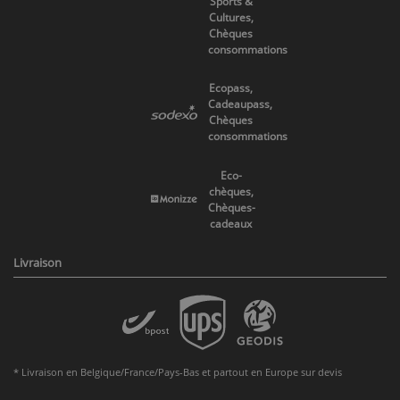
Sports &
Cultures,
Chèques
consommations
Ecopass,
Cadeaupass,
Chèques
consommations
Eco-
chèques,
Chèques-
cadeaux
Livraison
* Livraison en Belgique/France/Pays-Bas et partout en Europe sur devis