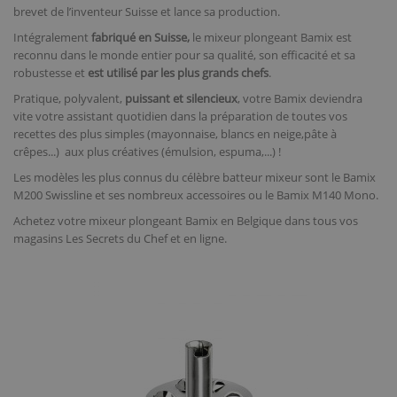
brevet de l’inventeur Suisse et lance sa production.
Intégralement
fabriqué en Suisse,
le mixeur plongeant Bamix est
reconnu dans le monde entier pour sa qualité, son efficacité et sa
robustesse et
est utilisé par les plus grands chefs
.
Pratique, polyvalent,
puissant et silencieux
, votre Bamix deviendra
vite votre assistant quotidien dans la préparation de toutes vos
recettes des plus simples (mayonnaise, blancs en neige,pâte à
crêpes...) aux plus créatives (émulsion, espuma,...) !
Les modèles les plus connus du célèbre batteur mixeur sont le Bamix
M200 Swissline et ses nombreux accessoires ou le Bamix M140 Mono.
Achetez votre mixeur plongeant Bamix en Belgique dans tous vos
magasins Les Secrets du Chef et en ligne.