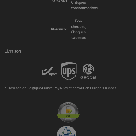
Chèques
consommations
Eco-
chèques,
Chèques-
cadeaux
Livraison
* Livraison en Belgique/France/Pays-Bas et partout en Europe sur devis