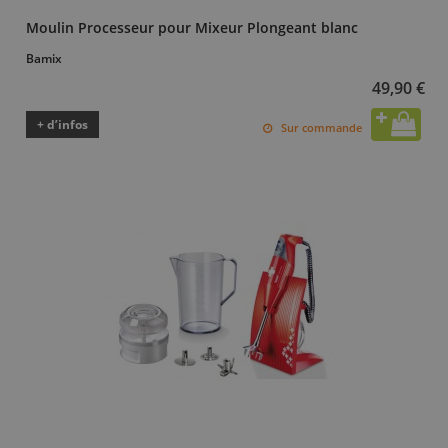
Moulin Processeur pour Mixeur Plongeant blanc
Bamix
49,90 €
+ d’infos
Sur commande