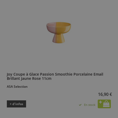
Joy Coupe à Glace Passion Smoothie Porcelaine Email
Brillant Jaune Rose 11cm
ASA Selection
16,90 €
+ d’infos
En stock