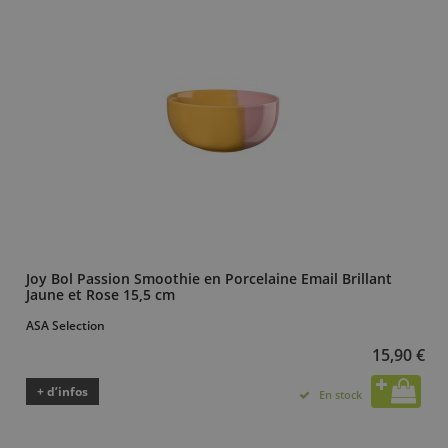
Joy Bol Passion Smoothie en Porcelaine Email Brillant
Jaune et Rose 15,5 cm
ASA Selection
15,90 €
+ d’infos
En stock