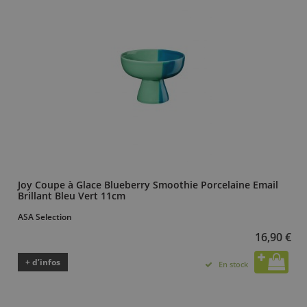
Joy Coupe à Glace Blueberry Smoothie Porcelaine Email
Brillant Bleu Vert 11cm
ASA Selection
16,90 €
+ d’infos
En stock