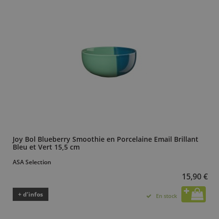
Joy Bol Blueberry Smoothie en Porcelaine Email Brillant
Bleu et Vert 15,5 cm
ASA Selection
15,90 €
+ d’infos
En stock