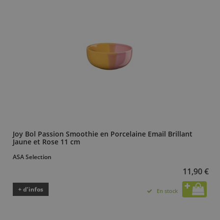
Joy Bol Passion Smoothie en Porcelaine Email Brillant
Jaune et Rose 11 cm
ASA Selection
11,90 €
+ d’infos
En stock