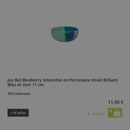
Joy Bol Blueberry Smoothie en Porcelaine Email Brillant
Bleu et Vert 11 cm
ASA Selection
11,90 €
+ d’infos
En stock