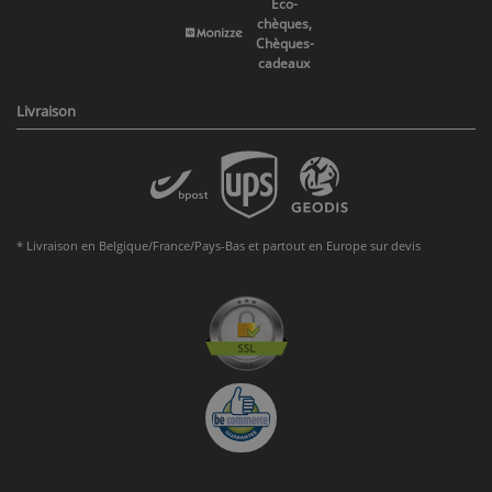
Eco-
chèques,
Chèques-
cadeaux
Livraison
* Livraison en Belgique/France/Pays-Bas et partout en Europe sur devis