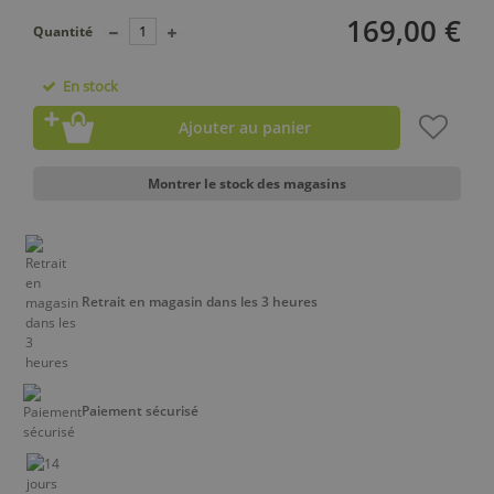
169,00 €
Quantité
En stock
Ajouter au panier
Montrer le stock des magasins
Retrait en magasin dans les 3 heures
Paiement sécurisé