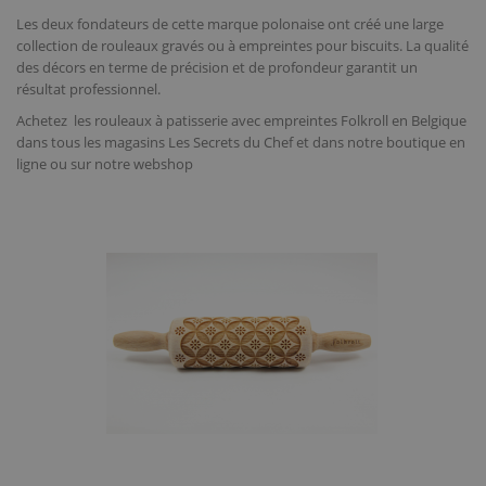
Les deux fondateurs de cette marque polonaise ont créé une large
collection de rouleaux gravés ou à empreintes pour biscuits. La qualité
des décors en terme de précision et de profondeur garantit un
résultat professionnel.
Achetez les rouleaux à patisserie avec empreintes Folkroll en Belgique
dans tous les magasins Les Secrets du Chef et dans notre boutique en
ligne ou sur notre webshop