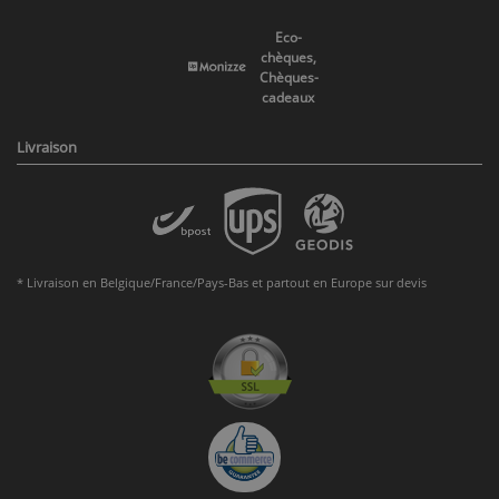
Eco-
chèques,
Chèques-
cadeaux
Livraison
* Livraison en Belgique/France/Pays-Bas et partout en Europe sur devis