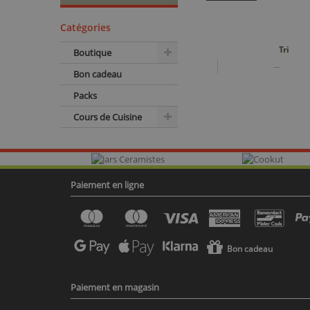
Catégories
Tri
Boutique
--
Bon cadeau
Packs
Cours de Cuisine
Paiement en ligne
Bon cadeau
Paiement en magasin