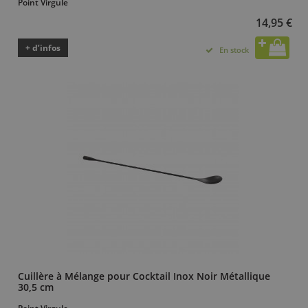
Point Virgule
14,95 €
+ d’infos
En stock
Cuillère à Mélange pour Cocktail Inox Noir Métallique
30,5 cm