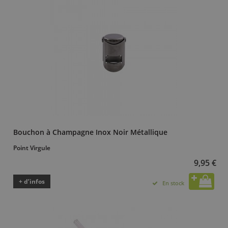
Bouchon à Champagne Inox Noir Métallique
Point Virgule
9,95 €
+ d’infos
En stock