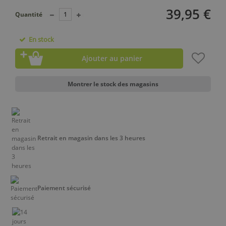
39,95 €
Quantité
En stock
Ajouter au panier
Montrer le stock des magasins
Retrait en magasin dans les 3 heures
Paiement sécurisé