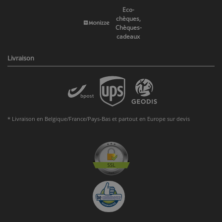
Eco-
chèques,
Chèques-
cadeaux
Livraison
* Livraison en Belgique/France/Pays-Bas et partout en Europe sur devis