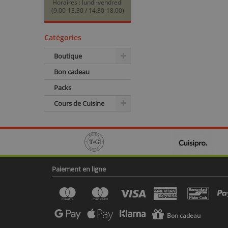
Horaires : lundi-vendredi
(9.00-13.30 / 14.30-18.00)
Catégories
Boutique
Bon cadeau
Packs
Cours de Cuisine
Paiement en ligne
Bon cadeau