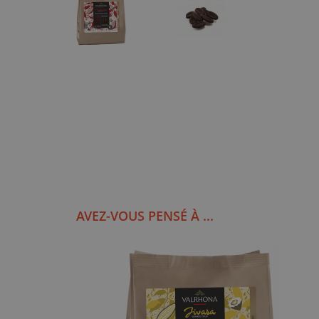
AVEZ-VOUS PENSÉ À ...