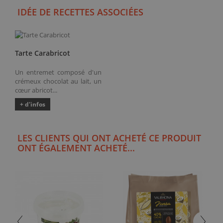
IDÉE DE RECETTES ASSOCIÉES
Tarte Carabricot
Un entremet composé d'un
crémeux chocolat au lait, un
cœur abricot...
+ d'infos
LES CLIENTS QUI ONT ACHETÉ CE PRODUIT
ONT ÉGALEMENT ACHETÉ...