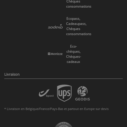
Chèques
consommations
Ecopass,
Cadeaupass,
Chèques
consommations
Eco-
chèques,
Chèques-
cadeaux
Livraison
* Livraison en Belgique/France/Pays-Bas et partout en Europe sur devis