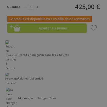
425,00 €
Quantité
Ce produit est disponible avec un délai de 2 à 4 semaines
Ajouter au panier
Retrait en magasin dans les 3 heures
Paiement sécurisé
14 jours pour changer d’avis