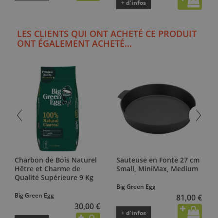
+ d’infos
LES CLIENTS QUI ONT ACHETÉ CE PRODUIT
ONT ÉGALEMENT ACHETÉ...
Charbon de Bois Naturel
Sauteuse en Fonte 27 cm
Hêtre et Charme de
Small, MiniMax, Medium
Qualité Supérieure 9 Kg
Big Green Egg
Big Green Egg
81,00 €
30,00 €
+ d’infos