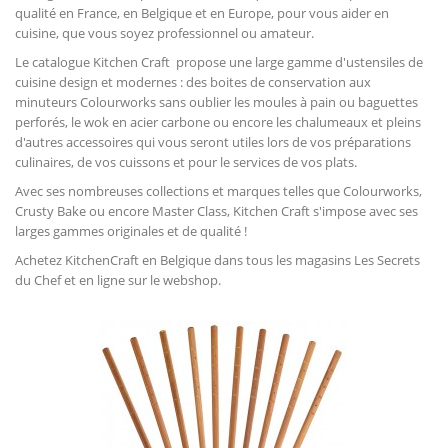
qualité en France, en Belgique et en Europe, pour vous aider en
cuisine, que vous soyez professionnel ou amateur.
Le catalogue Kitchen Craft propose une large gamme d'ustensiles de
cuisine design et modernes : des boites de conservation aux
minuteurs Colourworks sans oublier les moules à pain ou baguettes
perforés, le wok en acier carbone ou encore les chalumeaux et pleins
d'autres accessoires qui vous seront utiles lors de vos préparations
culinaires, de vos cuissons et pour le services de vos plats.
Avec ses nombreuses collections et marques telles que Colourworks,
Crusty Bake ou encore Master Class, Kitchen Craft s'impose avec ses
larges gammes originales et de qualité !
Achetez KitchenCraft en Belgique dans tous les magasins Les Secrets
du Chef et en ligne sur le webshop.