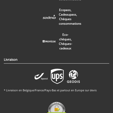
Ecopass,
Cadeaupass,
Chèques
consommations
Eco-
chèques,
Chèques-
cadeaux
Livraison
* Livraison en Belgique/France/Pays-Bas et partout en Europe sur devis