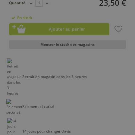
23,50 €
Quantité
En stock
Ajouter au panier
Montrer le stock des magasins
Retrait en magasin dans les 3 heures
Paiement sécurisé
14 jours pour changer d’avis