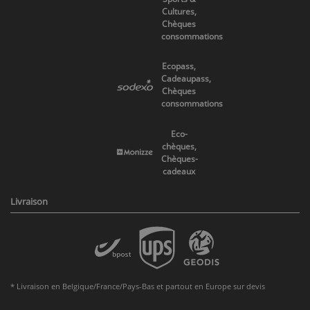
Cultures,
Chèques
consommations
Ecopass,
Cadeaupass,
Chèques
consommations
Eco-
chèques,
Chèques-
cadeaux
Livraison
* Livraison en Belgique/France/Pays-Bas et partout en Europe sur devis