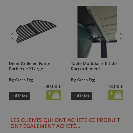
Demi-Grille en Fonte
Table Modulaire Kit de
Barbecue XLarge
Raccordement
Big Green Egg
Big Green Egg
80,00 €
18,00 €
+ d’infos
+ d’infos
LES CLIENTS QUI ONT ACHETÉ CE PRODUIT
ONT ÉGALEMENT ACHETÉ...