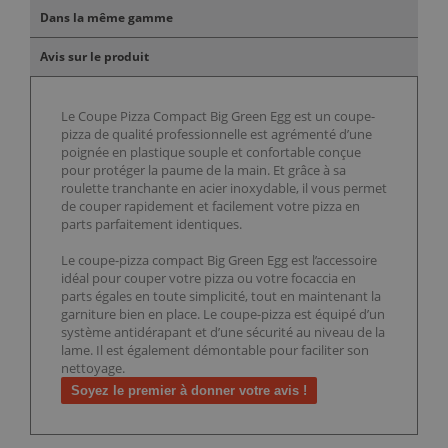
Dans la même gamme
Avis sur le produit
Le Coupe Pizza Compact Big Green Egg est un coupe-
pizza de qualité professionnelle est agrémenté d’une
poignée en plastique souple et confortable conçue
pour protéger la paume de la main. Et grâce à sa
roulette tranchante en acier inoxydable, il vous permet
de couper rapidement et facilement votre pizza en
parts parfaitement identiques.
Le coupe-pizza compact Big Green Egg est l’accessoire
idéal pour couper votre pizza ou votre focaccia en
parts égales en toute simplicité, tout en maintenant la
garniture bien en place. Le coupe-pizza est équipé d’un
système antidérapant et d’une sécurité au niveau de la
lame. Il est également démontable pour faciliter son
nettoyage.
Soyez le premier à donner votre avis !